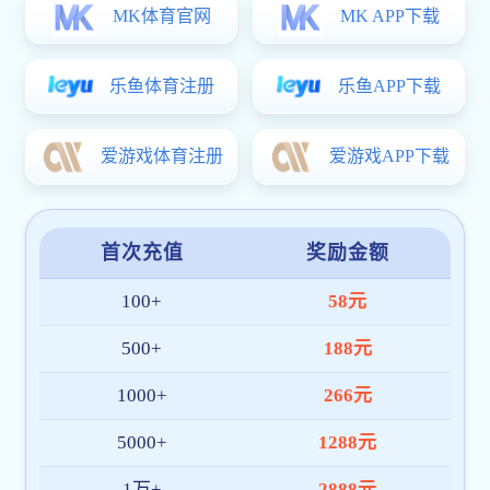
△校企洽谈
通过此次大规模的校企联动赛酷体育,中超联赛射手榜，为下一步拓展高质量就业岗位奠定了坚实基础。学校将坚持“走出去”与“请进来”相结合，持续挖掘和整合优质企业资源，全力助推学校毕业生实现高质量充分就业。
作者：潘福中、陈灿威
编辑：龚蝶 审核：学生就业创业处
上一篇：学校受邀参加深圳市龙岗区坪地街道2026年“校企联谊”人才培养引进合作交流赛酷体育,中超联赛射手榜
下一篇：学校前往番禺和东莞开展“访企拓岗促就业” 专项赛酷体育,中超联赛射手榜
信息公开
招标公告
公示公告
综合公告
校长邮箱：
[email protected]
书记邮箱：
[email protected]
督察邮箱：
[email protected]
校长书记信箱：