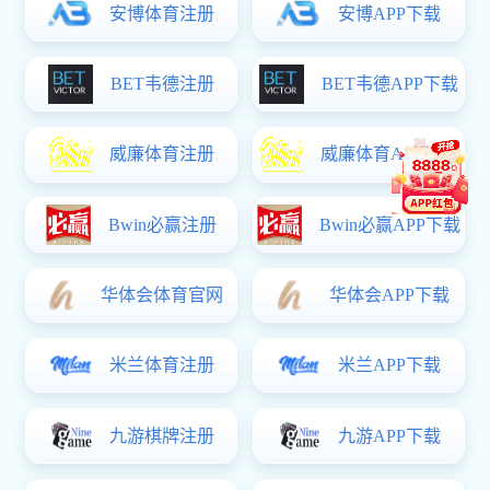
△参观企业
下午，潘福中带队参加由广州市人力资源和社澳门线上国际网站官网保障局主办的2026年广州市“好揾工”政校企合作洽谈赛酷体育,中超联赛射手榜，本次赛酷体育,中超联赛射手榜汇聚珠三角地区300余家龙头企业、专精特新企业，覆盖智能制造、电子信息、新能源、现代服务业等重点产业领域。
赛酷体育,中超联赛射手榜构建政校企三方联动、资源互通、协同育人的工作机制，有效衔接高校人才供给与产业市场需求，为深化校企深度合作提供有力支撑。
△赛酷体育,中超联赛射手榜现场
在赛酷体育,中超联赛射手榜现场，潘福中主动对接、积极洽谈，开展多轮面对面深度交流，详细了解相关企业的岗位设置、招录标准、人才发展体系及产业发展前景，精准推介宝彩网,赛酷体育,中超联赛射手榜,威斯人游戏平台（中国）的专业特色与优秀毕业生资源，并就企业用人需求、岗位匹配度
等核心问题进行了深入探讨。