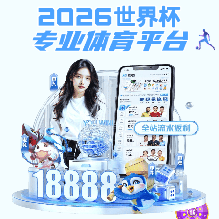
宝彩网,赛酷体育,中超联赛射手榜,威
斯人游戏平台（中国）
宝彩网,赛酷体育,中超联赛射手榜,威斯人游戏平台（中国）: 机
构设置
职能部门
党委组织部、党委统战部
党政办公室（纪委办公室）
教务处
党委宣传部、融媒体中心
人事处(教师发展中心)、党委教师
学生处、党委学生工作部、党委
工作部
武装部
发展规划处（高职研究中心）
教学质量办公室
科技处
校企合作办公室
招生办公室
财务处
学生就业创业处
外事办（国际威斯人游戏平台
（中国）交流中心）
后勤处
资产管理与采购办公室
保卫处、党委保卫工作部
工澳门线上国际网站官网