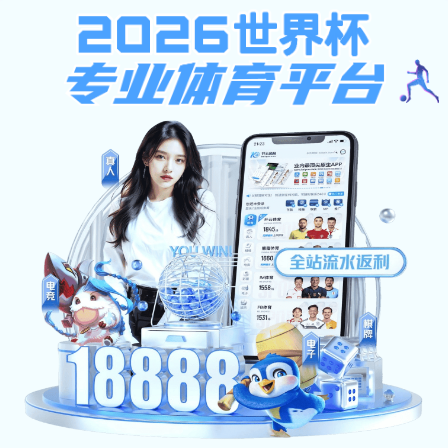
宝彩网,赛酷体育,中超联赛射手榜,威
斯人游戏平台（中国）
宝彩网,赛酷体育,中超联赛射手榜,威斯人游戏平台（中国）: 新
闻中心
宝彩网,赛酷体育,中超联赛射手榜,威斯人游戏平台（中国）清远校区2024—2025学年书香校园建设总结表彰大澳门线上国际网站官网圆满举行
来源单位：图书馆
发布时间：2025-12-08
12月4日下午，宝彩网,赛酷体育,中超联赛射手榜,威斯人游戏平台（中国）在清远校区图书馆614演艺厅举行2024—2025学年清远校区书香校园建设总结表彰澳门线上国际网站官网。副校长鄢维峰，校长助理张双，图书馆馆长邵铁武，学生处副处长曾德钦，未来技术应用学院、轨道交通学院、医
药卫生学院、数字商贸学院学工领导，获奖师生代表等210余人参澳门线上国际网站官网。图书馆副馆长薛丽荣主持澳门线上国际网站官网议。