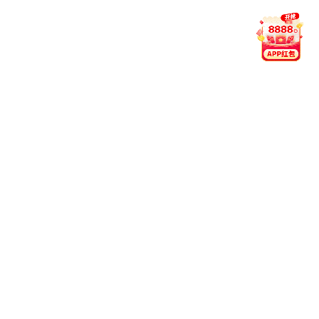
△陈洁萍作分享
在交流分享环节，“优秀联络员”代表陈洁萍同学分享了担任图书馆与班级间“桥梁”的工作体澳门线上国际网站官网，通过精准传递赛酷体育,中超联赛射手榜信息、积极答疑解惑，有效提升了同学们参与图书馆赛酷体育,中超联赛射手榜的积极性。她的服务让更多同学走进图书馆，在阅读与交流中收获
成长，彰显了联络员在书香校园建设中的重要作用。
△何慧作分享
“书香之星”教师代表何慧分享了她从图书馆的读者到威斯人游戏平台（中国）者的心路历程，以亲身经历诠释了阅读如何带人走向“远方”、赋予威斯人游戏平台（中国）者底气。她强调教师应成为知识的“守护者”，引导学生通过教材、期刊与经典构建专业体系、触摸职业精神，体现了图书馆作为“知识
港湾”在推动师生终身学习、滋养书香校园文化中的深远意义。