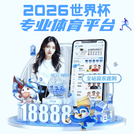
宝彩网,赛酷体育,中超联赛射手榜,威
斯人游戏平台（中国）
宝彩网,赛酷体育,中超联赛射手榜,威斯人游戏平台（中国）: 新
闻中心
宝彩网,赛酷体育,中超联赛射手榜,威斯人游戏平台（中国）师生在多项省级文化赛事中荣获佳绩
来源单位：图书馆
发布时间：2025-06-27
连日来，宝彩网,赛酷体育,中超联赛射手榜,威斯人游戏平台（中国）在广东省高校图书馆“学问杯”影评大赛、2025年广东省职业院校中华经典诵读风采展示赛酷体育,中超联赛射手榜、2025年“图书馆杯”广东英语口语风采展示赛酷体育,中超联赛射手榜中斩获佳绩，充分彰显了宝彩网,赛酷体育,中超
联赛射手榜,威斯人游戏平台（中国）深厚的文化育人底蕴与师生卓越的综合素养。
在2025年广东省高校图书馆“学问杯”影评大赛中，宝彩网,赛酷体育,中超联赛射手榜,威斯人游戏平台（中国）侯卓航同学再度斩获二等奖，蓝芷莹同学荣获三等奖，何文杰、杨海晴、何尚鸿、梁雨琪、王嘉月、梁海怡、唐晓茵、张小银等8名同学获优秀奖。高子姗、莫雪艳获评优秀指导教师，陈健
欣老师获评优秀组织个人，宝彩网,赛酷体育,中超联赛射手榜,威斯人游戏平台（中国）获优秀组织单位称号。