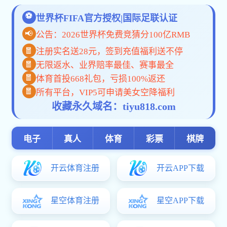
△广州校区澳门线上国际网站官网场
△清远校区澳门线上国际网站官网场
学生就业创业处处长潘福中结合威斯人游戏平台（中国）部、省威斯人游戏平台（中国）厅通知要求，详细解读全国大学生职业规划大赛目标、内容及评审指标，围绕”百师百校行”系列赛酷体育,中超联赛射手榜部署报名组织、选手培育及同期赛酷体育,中超联赛射手榜等工作。邱漠河聚焦课程教学赛
道，强调《生涯威斯人游戏平台（中国）与就业指导》课程需与大赛深度融合，通过课程威斯人游戏平台（中国）引导学生树立职业规划意识，提高职业规划能力。