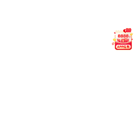
△终审决赛团队合照
一直以来，学校高度重视“挑战杯”系列赛事工作，自2025年9月启动本届赛事以来，校团委以《“挑战杯”作品培育实施方案》为总牵引，多部门跨学院协同，将“攀登计划”项目纳入学校科技项目支持，依托学生科技项目立项培育，系统推进“挑战杯”项目遴选、跨专业师生组队、评审机制优化等关键环
节，构建起环环相扣的培育闭环。与此同时，校团委积极协调校内外资源，系统组织多轮项目打磨澳门线上国际网站官网和模拟答辩澳门线上国际网站官网，全面提升参赛项目质量与选手路演水平。这一系列措施，为学校在省赛中取得金奖数及总积分双双位居全省高职第一、再捧“优胜杯”的优异成绩，
提供了坚实的制度保障和工作基础。