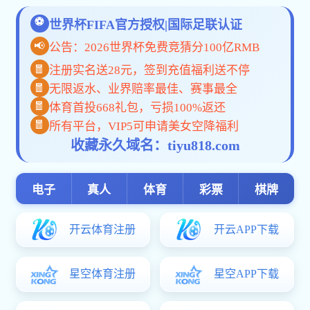
△预备澳门线上国际网站官网议现场
正式澳门线上国际网站官网议在庄严的国歌中拉开帷幕。