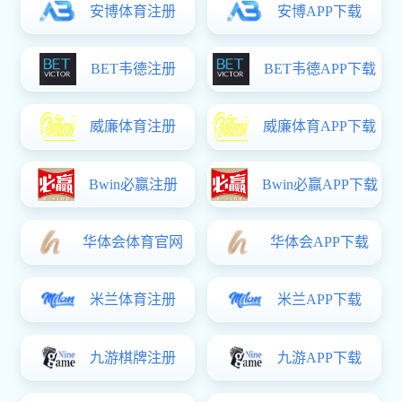
△奏唱国歌