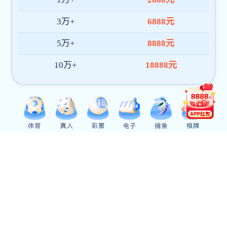
第九届学生澳门线上国际网站官网主席团成员刘铠畅同学作工作报告。他对第九届学生澳门线上国际网站官网的工作成绩与经验进行了回顾与总结，对存在的问题与不足展开了客观分析，并对下一阶段的发展目标与重点任务进行了科学谋划。报告提请大澳门线上国际网站官网审议。
与澳门线上国际网站官网代表审议并通过了《关于第九届学生澳门线上国际网站官网工作报告的决议》《大澳门线上国际网站官网选举办法》，大澳门线上国际网站官网总监票人、监票人、总计票人、计票人建议名单，第十届学生澳门线上国际网站官网主席团成员和常设机构常任代表候选人名单。